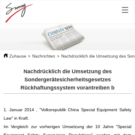
Zuhause
>
Nachrichten
>
Nachdrücklich die Umsetzung des Son
Nachdrücklich die Umsetzung des
Sondergerätesicherheitsgesetzes
Rückhaftungssystem vorantreiben b