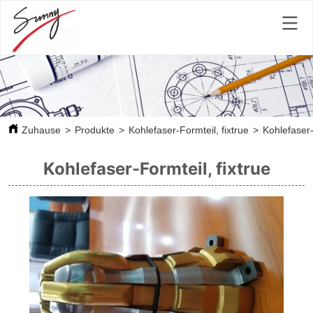
Zuhause
>
Produkte
>
Kohlefaser-Formteil, fixtrue
>
Kohlefaser-
Kohlefaser-Formteil, fixtrue